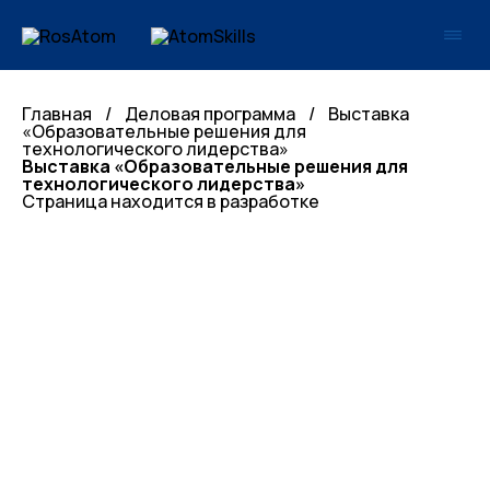
Главная
/
Деловая программа
/
Выставка
«Образовательные решения для
технологического лидерства»
Выставка «Образовательные решения для
технологического лидерства»
Страница находится в разработке