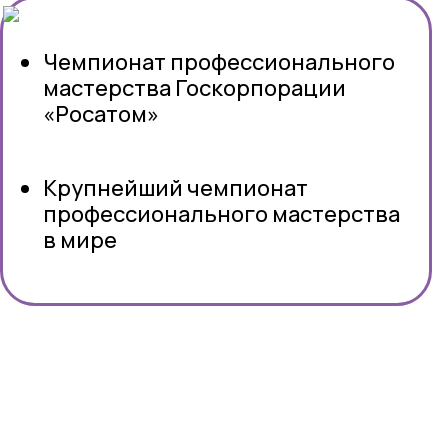
Чемпионат профессионального
мастерства Госкорпорации
«Росатом»
Крупнейший чемпионат
профессионального мастерства
в мире