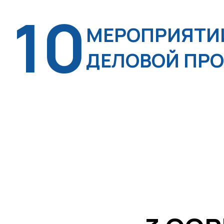
10
МЕРОПРИЯТИ
ДЕЛОВОЙ ПР