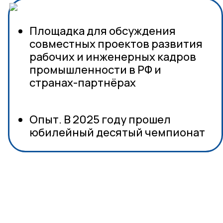
Площадка для обсуждения
совместных проектов развития
рабочих и инженерных кадров
промышленности в РФ и
странах-партнёрах
Опыт. В 2025 году прошел
юбилейный десятый чемпионат