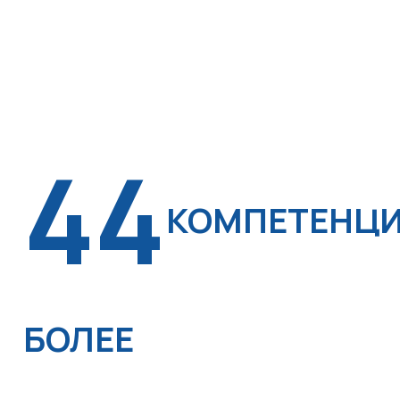
44
КОМПЕТЕНЦ
БОЛЕЕ