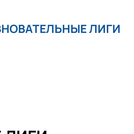
ВНОВАТЕЛЬНЫЕ ЛИГИ