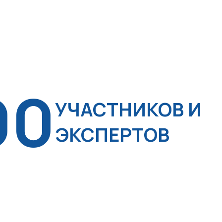
00
УЧАСТНИКОВ И
ЭКСПЕРТОВ