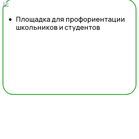
Площадка для профориентации
школьников и студентов