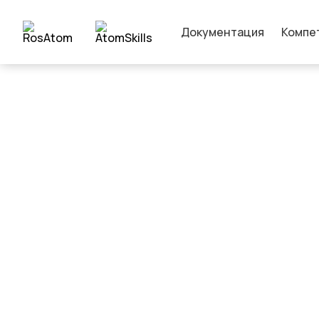
Документация
Компе