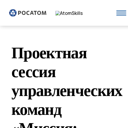
Проектная
сессия
управленческих
команд