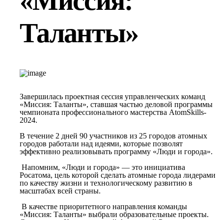
«Миссия:
Таланты»
Завершилась проектная сессия управленческих команд
«Миссия: Таланты», ставшая частью деловой программы
чемпионата профессионального мастерства AtomSkills-
2024.
В течение 2 дней 90 участников из 25 городов атомных
городов работали над идеями, которые позволят
эффективно реализовывать программу «Люди и города».
Напомним, «Люди и города» — это инициатива
Росатома, цель которой сделать атомные города лидерами
по качеству жизни и технологическому развитию в
масштабах всей страны.
В качестве приоритетного направления команды
«Миссия: Таланты» выбрали образовательные проекты.